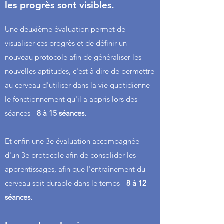
les progrès sont visibles.
Une deuxième évaluation permet de
visualiser ces progrès et de définir un
nouveau protocole afin de généraliser les
nouvelles aptitudes,
c'est à dire de permettre
au cerveau d'utiliser dans la vie quotidienne
le fonctionnement qu'il a appris lors des
séances -
8 à 15 séances.
Et enfin une 3e évaluation accompagnée
d'un 3e protocole afin de consolider les
apprentissages, afin que l'entraînement du
cerveau soit durable dans le temps -
8 à 12
séances.