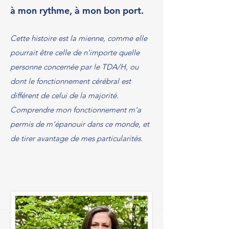
à mon rythme,
à mon bon port.
Cette histoire est la mienne, comme elle
pourrait être celle de n’importe quelle
personne concernée par le TDA/H, ou
dont le fonctionnement cérébral est
différent de celui de la majorité.
Comprendre mon fonctionnement m’a
permis de m’épanouir dans ce monde, et
de tirer avantage de mes particularités.