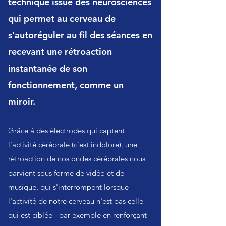
technique issue des neurosciences
qui permet au cerveau de
s'autoréguler au fil des séances en
recevant une rétroaction
instantanée de son
fonctionnement, comme un
miroir.
Grâce à des électrodes qui captent
l'activité cérébrale (c'est indolore), une
rétroaction de nos ondes cérébrales nous
parvient sous forme de vidéo et de
musique, qui s'interrompent lorsque
l'activité de notre cerveau n'est pas celle
qui est ciblée - par exemple en renforçant