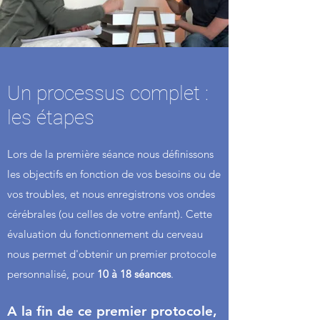
Un processus complet :
les étapes
Lors de la première séance nous définissons
les objectifs en fonction de vos besoins ou de
vos troubles, et nous enregistrons vos ondes
cérébrales (ou celles de votre enfant). Cette
évaluation du fonctionnement du cerveau
nous permet d'obtenir un premier protocole
personnalisé, pour
10 à 18 séances
.
A la fin de ce premier protocole,