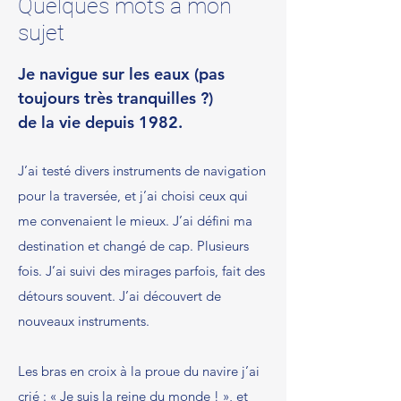
Quelques mots à mon
sujet
Je navigue sur les eaux
(pas
toujours très tranquilles ?)
de la vie depuis 1982.
J’ai testé divers instruments de navigation
pour la traversée, et j’ai choisi ceux qui
me convenaient le mieux. J’ai défini ma
destination et changé de cap. Plusieurs
fois. J’ai suivi des mirages parfois, fait des
détours souvent. J’ai découvert de
nouveaux instruments.
Les bras en croix à la proue du navire j’ai
crié : « Je suis la reine du monde ! », et