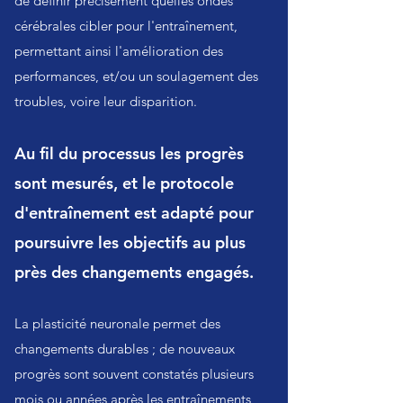
de définir précisément quelles ondes
cérébrales cibler pour l'entraînement,
permettant ainsi l'amélioration des
performances, et/ou un soulagement des
troubles, voire leur disparition.
Au fil du processus les progrès
sont mesurés, et le protocole
d'entraînement est adapté pour
poursuivre les objectifs au plus
près des changements engagés.
La plasticité neuronale permet des
changements durables ; de nouveaux
progrès sont souvent constatés plusieurs
mois ou années après les entraînements,