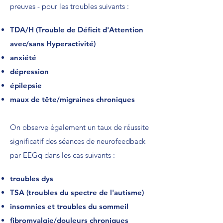
preuves - pour les troubles suivants :
TDA/H (Trouble de Déficit d'Attention
avec/sans Hyperactivité)
anxiété
dépression
épilepsie
maux de tête/migraines chroniques
On observe également un taux de réussite
significatif des séances de neurofeedback
par EEGq dans les cas suivants :
troubles dys
TSA (troubles du spectre de l'autisme)
insomnies et troubles du sommeil
fibromyalgie/douleurs chroniques