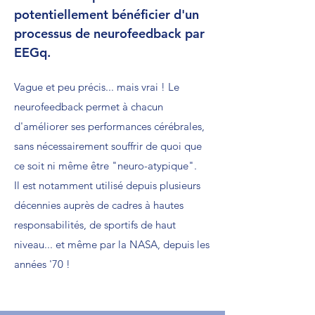
potentiellement bénéficier d'un
processus de neurofeedback par
EEGq.
Vague et peu précis... mais vrai !
Le
neurofeedback permet à chacun
d'améliorer ses performances cérébrales,
sans nécessairement souffrir de quoi que
ce soit ni même être "neuro-atypique".
Il est notamment utilisé depuis plusieurs
décennies auprès de cadres à hautes
responsabilités, de sportifs de haut
niveau... et même par la NASA, depuis les
années '70 !