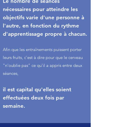
Le nombre de séances
nécessaires pour atteindre les
objectifs varie d'une personne à
l'autre, en fonction du rythme
d'apprentissage propre à chacun.
Afin que les entraînements puissent porter
leurs fruits,
c'est à dire pour que le cerveau
"n'oublie pas" ce qu'il a appris entre deux
séances,
il est capital qu'elles soient
effectuées deux fois par
semaine.