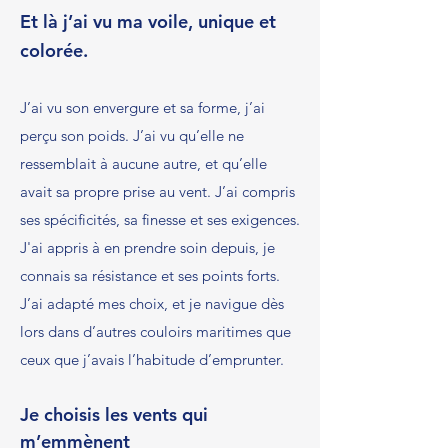
Et là j’ai vu ma voile, unique et
colorée.
J’ai vu son envergure et sa forme, j’ai
perçu son poids. J’ai vu qu’elle ne
ressemblait à aucune autre, et qu’elle
avait sa propre prise au vent. J’ai compris
ses spécificités, sa finesse et ses exigences.
J'ai appris à en prendre soin depuis, je
connais sa résistance et ses points forts.
J’ai adapté mes choix, et je navigue dès
lors dans d’autres couloirs maritimes que
ceux que j’avais l’habitude d’emprunter.
Je choisis les vents qui
m’emmènent