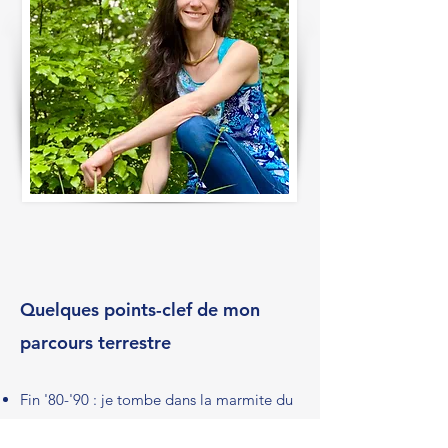
Quelques points-clef de mon
parcours terrestre
Fin '80-'90 : je tombe dans la marmite du
développement personnel (Analyse