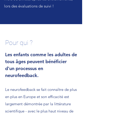
lors des évaluations de suivi !
Pour qui ?
Les enfants comme les adultes de
tous âges peuvent bénéficier
d'un processus en
neurofeedback.
Le neurofeedback se fait connaître de plus
en plus en Europe et son efficacité est
largement démontrée par la littérature
scientifique - avec le plus haut niveau de