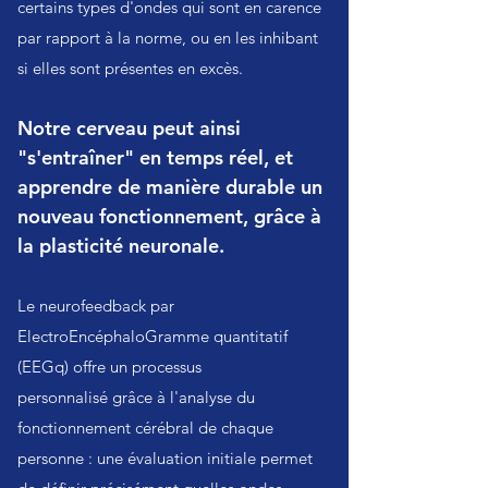
certains types d'ondes qui sont en carence
par rapport à la norme, ou en les inhibant
si elles sont présentes en excès.
Notre cerveau peut ainsi
"s'entraîner" en temps réel, et
apprendre de manière durable un
nouveau fonctionnement, grâce à
la plasticité neuronale.
Le neurofeedback par
ElectroEncéphaloGramme quantitatif
(EEGq) offre un
processus
personnalisé
grâce à l'analyse du
fonctionnement cérébral de chaque
personne
: une évaluation initiale permet