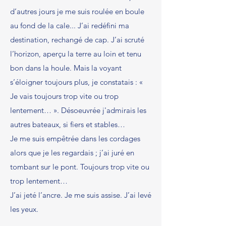
d’autres jours je me suis roulée en boule
au fond de la cale... J’ai redéfini ma
destination, rechangé de cap. J’ai scruté
l’horizon, aperçu la terre au loin et tenu
bon dans la houle. Mais la voyant
s’éloigner toujours plus, je constatais : «
Je vais toujours trop vite ou trop
lentement… ». Désoeuvrée j'admirais les
autres bateaux, si fiers et stables…
Je me suis empêtrée dans les cordages
alors que je les regardais ; j’ai juré en
tombant sur le pont. Toujours trop vite ou
trop lentement…
J’ai jeté l’ancre. Je me suis assise. J’ai levé
les yeux.