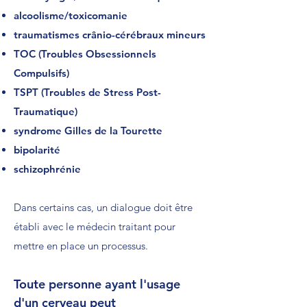
alcoolisme/toxicomanie
traumatismes crânio-cérébraux mineurs
TOC (Troubles Obsessionnels
Compulsifs)
TSPT (Troubles de Stress Post-
Traumatique)
syndrome Gilles de la Tourette
bipolarité
schizophrénie
Dans certains cas, un dialogue doit être
établi avec le médecin traitant pour
mettre en place un processus.
Toute personne ayant l'usage
d'un cerveau peut